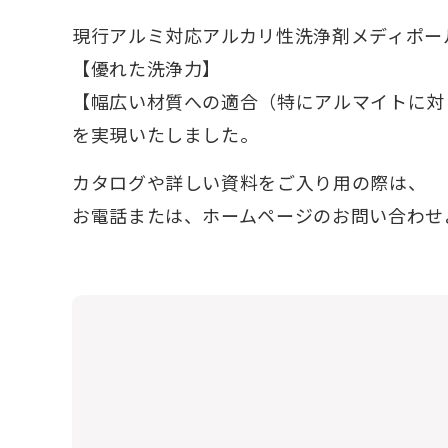
現行アルミ対応アルカリ性洗浄剤メディポー
【優れた洗浄力】
【幅広い材質への適合（特にアルマイトに対
を実現いたしました。
カタログや詳しい資料をご入り用の際は、
お電話または、ホームページのお問い合わせ