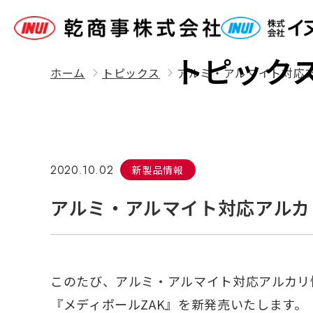
Topics
トピック
ホーム
トピックス
アルミ・アルマイト対応アル
2020.10.02
新製品情報
アルミ・アルマイト対応アルカリ
このたび、アルミ・アルマイト対応アルカリ
『メディポールZAK』を新発売いたします。