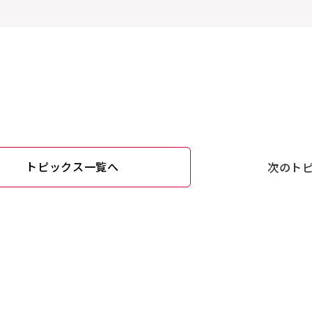
トピックス一覧へ
次のト