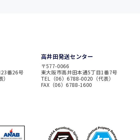
高井田発送センター
〒577-0066
23番26号
東大阪市高井田本通5丁目1番7号
代表）
TEL（06）6788-0020（代表）
FAX（06）6788-1600