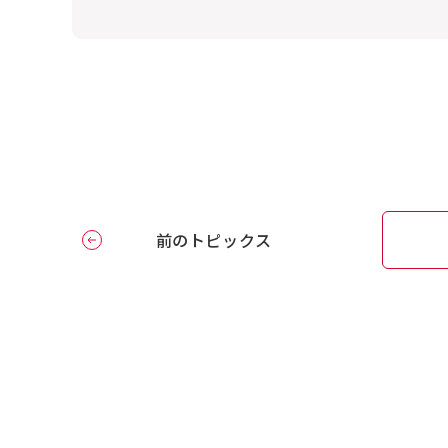
前のトピックス