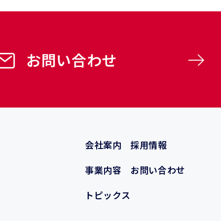
お問い合わせ
会社案内
採用情報
事業内容
お問い合わせ
トピックス