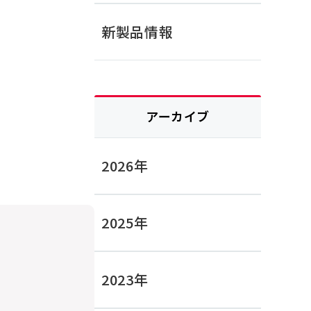
新製品情報
アーカイブ
2026年
2025年
2023年