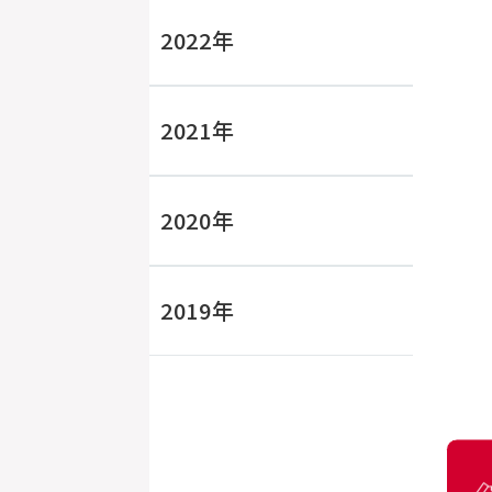
2022年
2021年
2020年
2019年