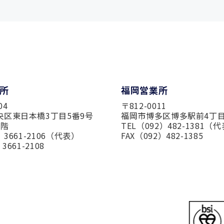
所
福岡営業所
04
〒812-0011
央区東日本橋3丁目5番9号
福岡市博多区博多駅前4丁目
3階
TEL（092）482-1381（
）3661-2106（代表）
FAX（092）482-1385
3661-2108