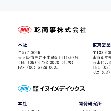
本社
東京営業
〒577-0066
〒103-00
東大阪市高井田本通5丁目1番7号
東京都中
TEL（06）6788-0020（代表）
五東ビル
FAX（06）6788-0025
TEL（03
FAX（03）
本社
開発研究所