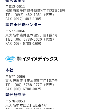
〒812-0011
福岡市博多区博多駅前4丁目23番26号
TEL（092）482-1381（代表）
FAX（092）482-1385
高井田発送センター
〒577-0066
東大阪市高井田本通5丁目1番7号
TEL（06）6788-0020（代表）
FAX（06）6788-1600
本社
〒577-0066
東大阪市高井田本通5丁目1番7号
TEL（06）6788-0777（代表）
FAX（06）6788-0025
開発研究所
〒578-0953
東大阪市本庄2丁目1番4号