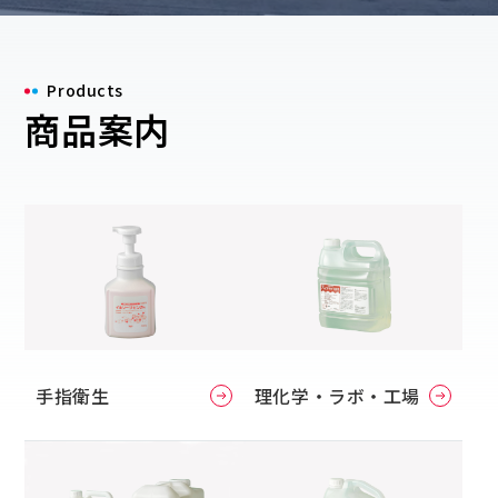
Products
商品案内
手指衛生
理化学・ラボ・工場