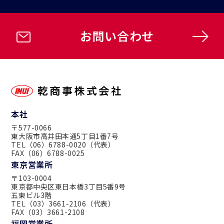
お問い合わせ
本社
〒577-0066
東大阪市高井田本通5丁目1番7号
TEL（06）6788-0020（代表）
FAX（06）6788-0025
東京営業所
〒103-0004
東京都中央区東日本橋3丁目5番9号
五東ビル3階
TEL（03）3661-2106（代表）
FAX（03）3661-2108
福岡営業所