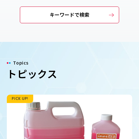
キーワードで検索
Topics
トピックス
PICK UP!