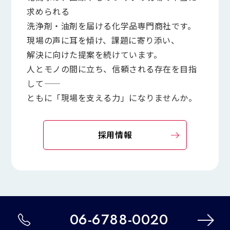
求められる
洗浄剤・油剤を届ける化学品専門商社です。
現場の声に耳を傾け、課題に寄り添い、
解決に向けた提案を続けています。
人とモノの間に立ち、信頼される存在を目指
して――
ともに「現場を支える力」になりませんか。
採用情報
06-6788-0020