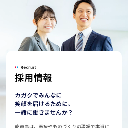
Recruit
採用情報
カガクでみんなに
笑顔を届けるために。
一緒に働きませんか？
乾商事は、医療やものづくりの現場で本当に