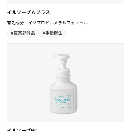
イルソープＡプラス
有効成分：イソプロピルメチルフェノール
#医薬部外品
#手指衛生
イルソープBC