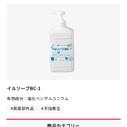
イルソープBC-1
有効成分：塩化ベンザルコニウム
#医薬部外品
#手指衛生
商品カテゴリー