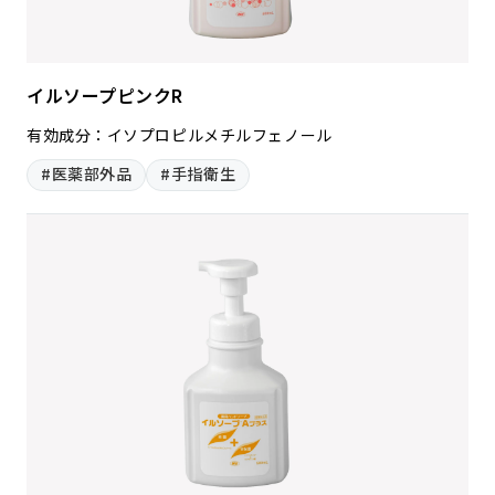
イルソープピンクR
有効成分：イソプロピルメチルフェノール
#医薬部外品
#手指衛生