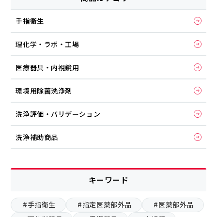
手指衛生
理化学・ラボ・工場
医療器具・内視鏡用
環境用除菌洗浄剤
洗浄評価・バリデーション
洗浄補助商品
キーワード
#手指衛生
#指定医薬部外品
#医薬部外品