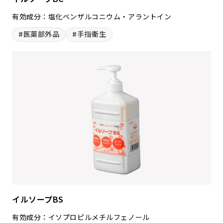
有効成分：塩化ベンザルコニウム・アラントイン
#医薬部外品
#手指衛生
イルソープBS
有効成分：イソプロピルメチルフェノール