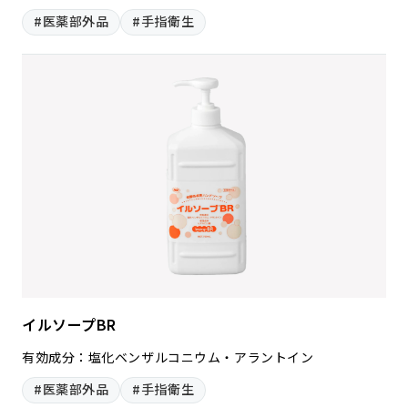
#医薬部外品
#手指衛生
イルソープBR
有効成分：塩化ベンザルコニウム・アラントイン
#医薬部外品
#手指衛生