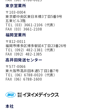
東京営業所
〒103-0004
東京都中央区東日本橋3丁目5番9号
五東ビル3階
TEL（03）3661-2106（代表）
FAX（03）3661-2108
福岡営業所
〒812-0011
福岡市博多区博多駅前4丁目23番26号
TEL（092）482-1381（代表）
FAX（092）482-1385
高井田発送センター
〒577-0066
東大阪市高井田本通5丁目1番7号
TEL（06）6788-0020（代表）
FAX（06）6788-1600
本社